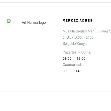
MERKEZ ADRES
Musalla Bağları Mah. Güldağ S
5. Blok D:33, 42100
Selçuklu/Konya
Pazartesi – Cuma:
09:00 – 18:00
Cuamartesi:
09:00 – 14:00