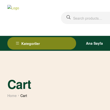
Ana Sayfa
Kategoriler
Cart
Home
Cart