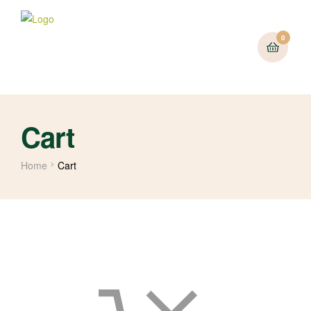
0
Cart
Home
Cart