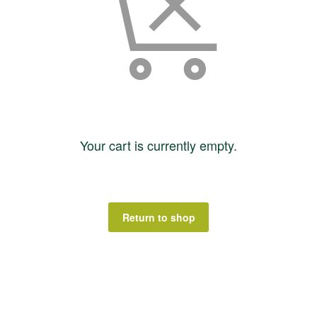
Your cart is currently empty.
Return to shop