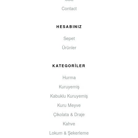
Contact
HESABINIZ
Sepet
Ürünler
KATEGORİLER
Hurma
Kuruyemiş
Kabuklu Kuruyemiş
Kuru Meyve
Çikolata & Draje
Kahve
Lokum & Şekerleme