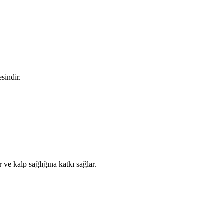
sindir.
ve kalp sağlığına katkı sağlar.