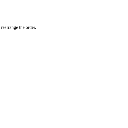
 rearrange the order.