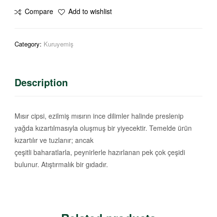
Compare
Add to wishlist
Category:
Kuruyemiş
Description
Mısır cipsi, ezilmiş mısırın ince dilimler halinde preslenip
yağda kızartılmasıyla oluşmuş bir yiyecektir. Temelde ürün
kızartılır ve tuzlanır; ancak
çeşitli baharatlarla, peynirlerle hazırlanan pek çok çeşidi
bulunur. Atıştırmalık bir gıdadır.