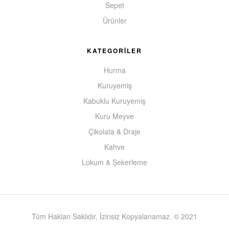
Sepet
Ürünler
KATEGORİLER
Hurma
Kuruyemiş
Kabuklu Kuruyemiş
Kuru Meyve
Çikolata & Draje
Kahve
Lokum & Şekerleme
Tüm Hakları Saklıdır. İzinsiz Kopyalanamaz. © 2021