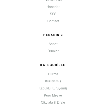
Haberler
SSS
Contact
HESABINIZ
Sepet
Ürünler
KATEGORİLER
Hurma
Kuruyemiş
Kabuklu Kuruyemiş
Kuru Meyve
Çikolata & Draje