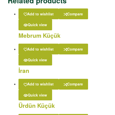
Related products
Add to wishlist
Compare
Quick view
Mebrum Küçük
Add to wishlist
Compare
Quick view
İran
Add to wishlist
Compare
Quick view
Ürdün Küçük