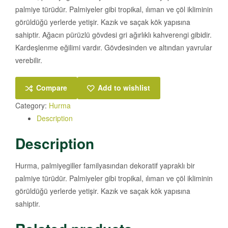
palmiye türüdür. Palmiyeler gibi tropikal, ılıman ve çöl ikliminin
görüldüğü yerlerde yetişir. Kazık ve saçak kök yapısına
sahiptir. Ağacın pürüzlü gövdesi gri ağırlıklı kahverengi gibidir.
Kardeşlenme eğilimi vardır. Gövdesinden ve altından yavrular
verebilir.
Compare
Add to wishlist
Category:
Hurma
Description
Description
Hurma, palmiyegiller familyasından dekoratif yapraklı bir
palmiye türüdür. Palmiyeler gibi tropikal, ılıman ve çöl ikliminin
görüldüğü yerlerde yetişir. Kazık ve saçak kök yapısına
sahiptir.