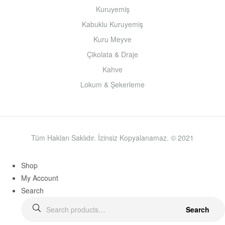
Kuruyemiş
Kabuklu Kuruyemiş
Kuru Meyve
Çikolata & Draje
Kahve
Lokum & Şekerleme
Tüm Hakları Saklıdır. İzinsiz Kopyalanamaz. © 2021
Shop
My Account
Search
Search