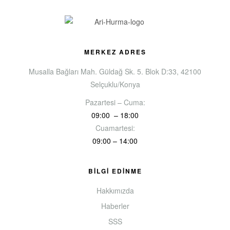
MERKEZ ADRES
Musalla Bağları Mah. Güldağ Sk. 5. Blok D:33, 42100
Selçuklu/Konya
Pazartesi – Cuma:
09:00 – 18:00
Cuamartesi:
09:00 – 14:00
BİLGİ EDİNME
Hakkımızda
Haberler
SSS