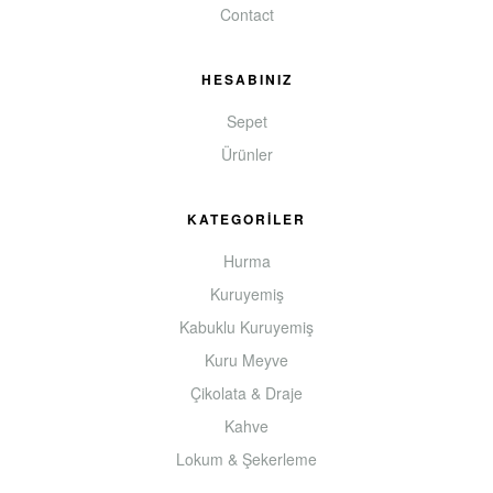
Contact
HESABINIZ
Sepet
Ürünler
KATEGORİLER
Hurma
Kuruyemiş
Kabuklu Kuruyemiş
Kuru Meyve
Çikolata & Draje
Kahve
Lokum & Şekerleme