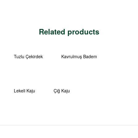
Related products
Tuzlu Çekirdek
Kavrulmuş Badem
Lekeli Kaju
Çiğ Kaju