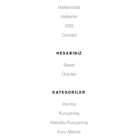
Hakkımızda
Haberler
SSS
Contact
HESABINIZ
Sepet
Ürünler
KATEGORİLER
Hurma
Kuruyemiş
Kabuklu Kuruyemiş
Kuru Meyve